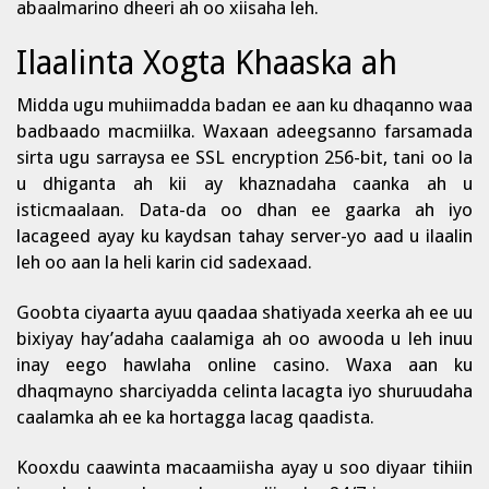
abaalmarino dheeri ah oo xiisaha leh.
Ilaalinta Xogta Khaaska ah
Midda ugu muhiimadda badan ee aan ku dhaqanno waa
badbaado macmiilka. Waxaan adeegsanno farsamada
sirta ugu sarraysa ee SSL encryption 256-bit, tani oo la
u dhiganta ah kii ay khaznadaha caanka ah u
isticmaalaan. Data-da oo dhan ee gaarka ah iyo
lacageed ayay ku kaydsan tahay server-yo aad u ilaalin
leh oo aan la heli karin cid sadexaad.
Goobta ciyaarta ayuu qaadaa shatiyada xeerka ah ee uu
bixiyay hay’adaha caalamiga ah oo awooda u leh inuu
inay eego hawlaha online casino. Waxa aan ku
dhaqmayno sharciyadda celinta lacagta iyo shuruudaha
caalamka ah ee ka hortagga lacag qaadista.
Kooxdu caawinta macaamiisha ayay u soo diyaar tihiin