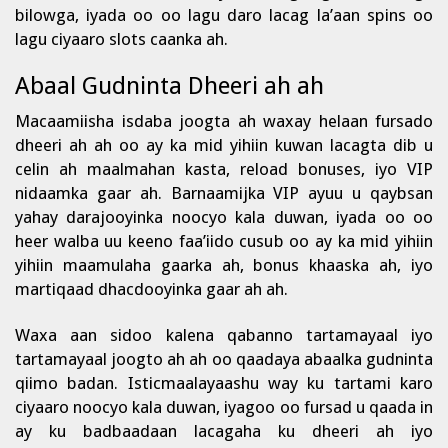
bilowga, iyada oo oo lagu daro lacag la’aan spins oo
lagu ciyaaro slots caanka ah.
Abaal Gudninta Dheeri ah ah
Macaamiisha isdaba joogta ah waxay helaan fursado
dheeri ah ah oo ay ka mid yihiin kuwan lacagta dib u
celin ah maalmahan kasta, reload bonuses, iyo VIP
nidaamka gaar ah. Barnaamijka VIP ayuu u qaybsan
yahay darajooyinka noocyo kala duwan, iyada oo oo
heer walba uu keeno faa’iido cusub oo ay ka mid yihiin
yihiin maamulaha gaarka ah, bonus khaaska ah, iyo
martiqaad dhacdooyinka gaar ah ah.
Waxa aan sidoo kalena qabanno tartamayaal iyo
tartamayaal joogto ah ah oo qaadaya abaalka gudninta
qiimo badan. Isticmaalayaashu way ku tartami karo
ciyaaro noocyo kala duwan, iyagoo oo fursad u qaada in
ay ku badbaadaan lacagaha ku dheeri ah iyo