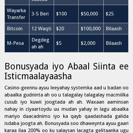
Wayarka
3-5 Beri
$100
$50,000
$25
Transfer
Bitcoin
12 Waqti
$20
$100,000
Bilaash
Degdeg
M-Pesa
$5
$2,000
Bilaash
ah ah
Bonusyada iyo Abaal Siinta ee
Isticmaalayaasha
Casino-geennu ayuu leeyahay systemka aad u badan oo
abaalka gudninta ah oo u talagalay talagalay macmiilka
cusub iyo kuwii joogtada ah ah. Waxaan aaminsan
nahay in ciyaartoydu uu mudan yahay in lagu abaalka
mariyo daacadnimo iyo ka qayb qaadashada galida
isdaba joogta ah. Bonusyada soo dhaweynta ayuu gaari
karaa ilaa 200% oo ku salaysan lacagta gelitaanka ugu