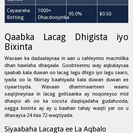
Cayaaraha
1000+
95.0%
$0.50
Betting
Dhacdooyinka
Qaabka Lacag Dhigista iyo
Bixinta
Waxaan ka dadaalaynaa in aan u sahleynno macmiilka
dhan hawlaha dhaqaale. Goobteennu way aqbalaysaa
qaabab kala duwan oo lacag lagu dhigo iyo lagu saaro,
iyada oo la fikirtay baahiyada kala duwan duwan ee
ciyaartoyda. Waxaan dhammaanteen waanu
xaqiijineynaa in lacag gelitaanka ay noqoneyso mid
dhaqso ah oo ka socota daqiiqadaha gudahooda,
xagga bixinta ay ay u baahan tahay waqti yar oo u
dhaxaysa 24 ilaa 72 waqtiyada.
Siyaabaha Lacagta ee La Aqbalo