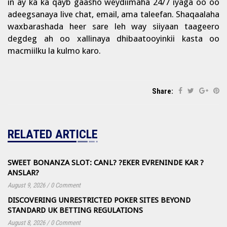
in ay ka ka qayb gaasho weydiimaha 24/7 iyaga oo oo
adeegsanaya live chat, email, ama taleefan. Shaqaalaha
waxbarashada heer sare leh way siiyaan taageero
degdeg ah oo xallinaya dhibaatooyinkii kasta oo
macmiilku la kulmo karo.
Share:
RELATED ARTICLE
SWEET BONANZA SLOT: CANL? ?EKER EVRENINDE KAR ?
ANSLAR?
August 9, 2026
/
0 Comment
DISCOVERING UNRESTRICTED POKER SITES BEYOND
STANDARD UK BETTING REGULATIONS
August 8, 2026
/
0 Comment