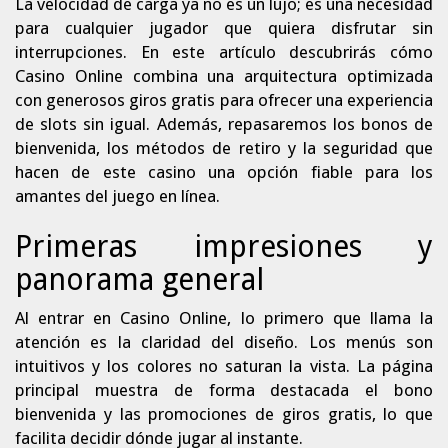
La velocidad de carga ya no es un lujo; es una necesidad
para cualquier jugador que quiera disfrutar sin
interrupciones. En este artículo descubrirás cómo
Casino Online combina una arquitectura optimizada
con generosos giros gratis para ofrecer una experiencia
de slots sin igual. Además, repasaremos los bonos de
bienvenida, los métodos de retiro y la seguridad que
hacen de este casino una opción fiable para los
amantes del juego en línea.
Primeras impresiones y
panorama general
Al entrar en Casino Online, lo primero que llama la
atención es la claridad del diseño. Los menús son
intuitivos y los colores no saturan la vista. La página
principal muestra de forma destacada el bono
bienvenida y las promociones de giros gratis, lo que
facilita decidir dónde jugar al instante.