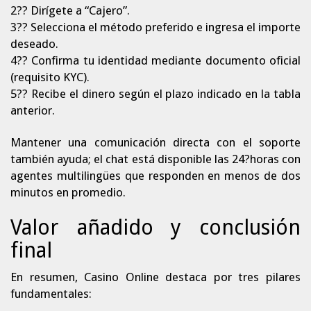
2?? Dirígete a “Cajero”.
3?? Selecciona el método preferido e ingresa el importe
deseado.
4?? Confirma tu identidad mediante documento oficial
(requisito KYC).
5?? Recibe el dinero según el plazo indicado en la tabla
anterior.
Mantener una comunicación directa con el soporte
también ayuda; el chat está disponible las 24?horas con
agentes multilingües que responden en menos de dos
minutos en promedio.
Valor añadido y conclusión
final
En resumen, Casino Online destaca por tres pilares
fundamentales: