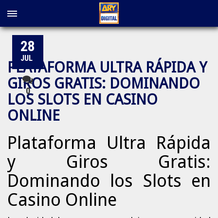
28
JUL
PLATAFORMA ULTRA RÁPIDA Y
GIROS GRATIS: DOMINANDO
0
LOS SLOTS EN CASINO
ONLINE
Plataforma Ultra Rápida
y Giros Gratis:
Dominando los Slots en
Casino Online