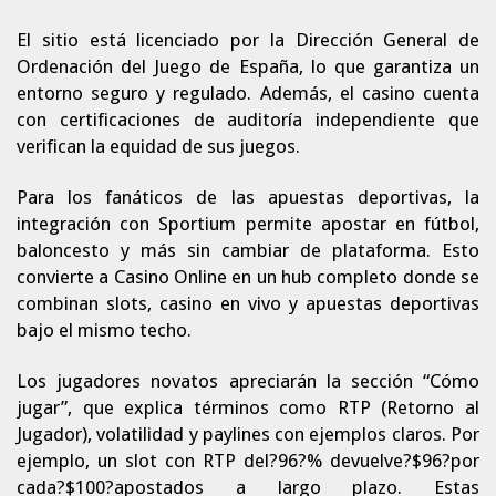
El sitio está licenciado por la Dirección General de
Ordenación del Juego de España, lo que garantiza un
entorno seguro y regulado. Además, el casino cuenta
con certificaciones de auditoría independiente que
verifican la equidad de sus juegos.
Para los fanáticos de las apuestas deportivas, la
integración con Sportium permite apostar en fútbol,
baloncesto y más sin cambiar de plataforma. Esto
convierte a Casino Online en un hub completo donde se
combinan slots, casino en vivo y apuestas deportivas
bajo el mismo techo.
Los jugadores novatos apreciarán la sección “Cómo
jugar”, que explica términos como RTP (Retorno al
Jugador), volatilidad y paylines con ejemplos claros. Por
ejemplo, un slot con RTP del?96?% devuelve?$96?por
cada?$100?apostados a largo plazo. Estas