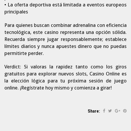
• La oferta deportiva está limitada a eventos europeos
principales
Para quienes buscan combinar adrenalina con eficiencia
tecnológica, este casino representa una opción sólida.
Recuerda siempre jugar responsablemente; establece
límites diarios y nunca apuestes dinero que no puedas
permitirte perder.
Verdict: Si valoras la rapidez tanto como los giros
gratuitos para explorar nuevos slots, Casino Online es
la elección lógica para tu próxima sesión de juego
online. ¡Regístrate hoy mismo y comienza a girar!
Share: