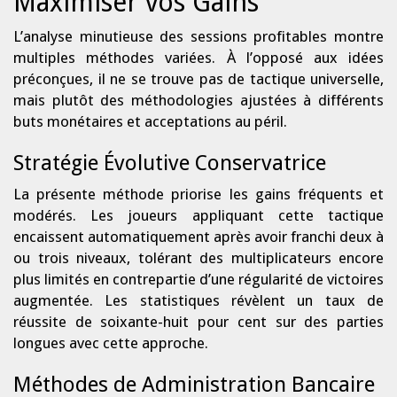
Maximiser vos Gains
L’analyse minutieuse des sessions profitables montre
multiples méthodes variées. À l’opposé aux idées
préconçues, il ne se trouve pas de tactique universelle,
mais plutôt des méthodologies ajustées à différents
buts monétaires et acceptations au péril.
Stratégie Évolutive Conservatrice
La présente méthode priorise les gains fréquents et
modérés. Les joueurs appliquant cette tactique
encaissent automatiquement après avoir franchi deux à
ou trois niveaux, tolérant des multiplicateurs encore
plus limités en contrepartie d’une régularité de victoires
augmentée. Les statistiques révèlent un taux de
réussite de soixante-huit pour cent sur des parties
longues avec cette approche.
Méthodes de Administration Bancaire