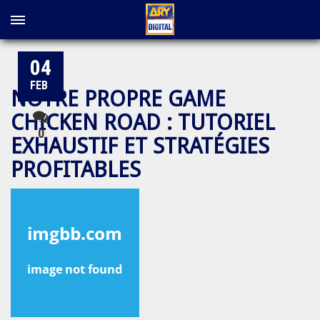
04
FEB
NOTRE PROPRE GAME
CHICKEN ROAD : TUTORIEL
0
EXHAUSTIF ET STRATÉGIES
PROFITABLES