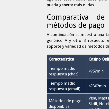
pueda generar más dudas.
Comparativa de
métodos de pago
A continuación se muestra una t
genérico A y otro B respecto a 
soporte y variedad de métodos de 
Característica
Casino Onl
Tiempo medio
<?5?min
respuesta (chat)
Tiempo medio
<?30?min
respuesta (email)
Visa, Mast
Métodos de pago
Skrill, Netel
disponibles