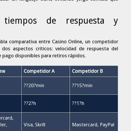
 tiempos de respuesta y
abla comparativa entre Casino Online, un competidor
dos aspectos críticos: velocidad de respuesta del
pago disponibles para retiros rápidos.
ine
Competidor A
Competidor B
??20?min
??15?min
??2?h
??1?h
ercard,
ler,
Visa, Skrill
Mastercard, PayPal