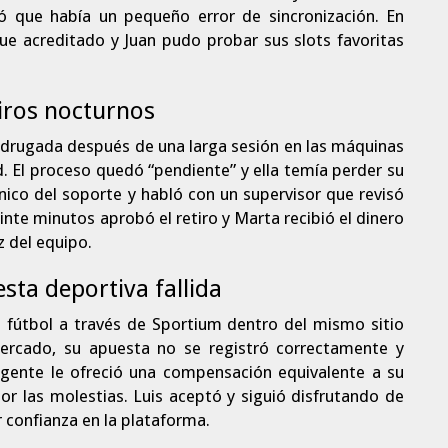
có que había un pequeño error de sincronización. En
e acreditado y Juan pudo probar sus slots favoritas
tiros nocturnos
adrugada después de una larga sesión en las máquinas
. El proceso quedó “pendiente” y ella temía perder su
nico del soporte y habló con un supervisor que revisó
einte minutos aprobó el retiro y Marta recibió el dinero
z del equipo.
sta deportiva fallida
 fútbol a través de Sportium dentro del mismo sitio
mercado, su apuesta no se registró correctamente y
agente le ofreció una compensación equivalente a su
r las molestias. Luis aceptó y siguió disfrutando de
 confianza en la plataforma.