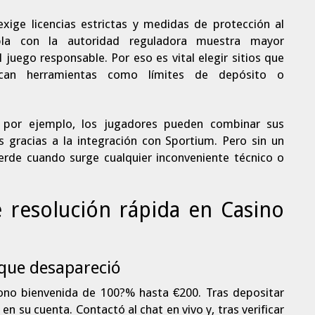
xige licencias estrictas y medidas de protección al
la con la autoridad reguladora muestra mayor
juego responsable. Por eso es vital elegir sitios que
ezcan herramientas como límites de depósito o
, por ejemplo, los jugadores pueden combinar sus
s gracias a la integración con Sportium. Pero sin un
ierde cuando surge cualquier inconveniente técnico o
e resolución rápida en Casino
 que desapareció
 bono bienvenida de 100?% hasta €200. Tras depositar
en su cuenta. Contactó al chat en vivo y, tras verificar