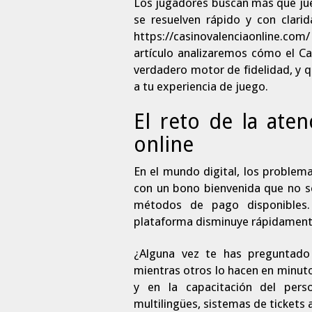
Los jugadores buscan más que jue
se resuelven rápido y con clarid
https://casinovalenciaonline.com/
artículo analizaremos cómo el Cas
verdadero motor de fidelidad, y 
a tu experiencia de juego.
El reto de la aten
online
En el mundo digital, los problem
con un bono bienvenida que no se
métodos de pago disponibles. 
plataforma disminuye rápidament
¿Alguna vez te has preguntado
mientras otros lo hacen en minutos
y en la capacitación del pers
multilingües, sistemas de tickets 