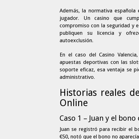
Además, la normativa española e
jugador. Un casino que cump
compromiso con la seguridad y el 
publiquen su licencia y ofr
autoexclusión.
En el caso del Casino Valencia
apuestas deportivas con las slot
soporte eficaz, esa ventaja se p
administrativo.
Historias reales d
Online
Caso 1 – Juan y el bono
Juan se registró para recibir el
€50, notó que el bono no aparecía 