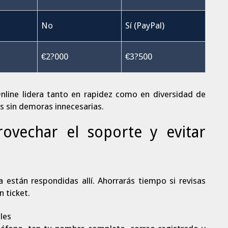
No
Sí (PayPal)
€2?000
€3?500
line lidera tanto en rapidez como en diversidad de
as sin demoras innecesarias.
ovechar el soporte y evitar
están respondidas allí. Ahorrarás tiempo si revisas
n ticket.
les