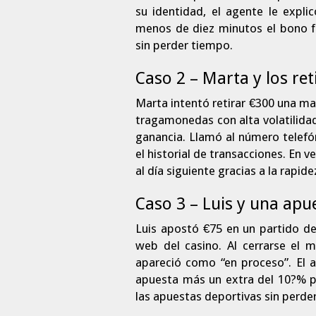
su identidad, el agente le expli
menos de diez minutos el bono fu
sin perder tiempo.
Caso 2 – Marta y los re
Marta intentó retirar €300 una m
tragamonedas con alta volatilidad
ganancia. Llamó al número telefó
el historial de transacciones. En v
al día siguiente gracias a la rapide
Caso 3 – Luis y una apue
Luis apostó €75 en un partido de
web del casino. Al cerrarse el 
apareció como “en proceso”. El 
apuesta más un extra del 10?% po
las apuestas deportivas sin perder