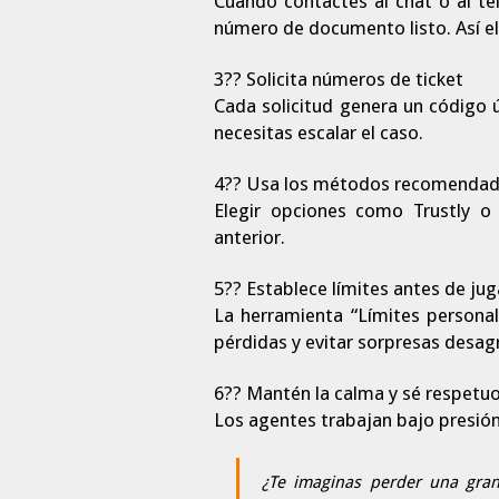
Cuando contactes al chat o al te
número de documento listo. Así el 
3?? Solicita números de ticket
Cada solicitud genera un código ú
necesitas escalar el caso.
4?? Usa los métodos recomendado
Elegir opciones como Trustly o S
anterior.
5?? Establece límites antes de jug
La herramienta “Límites personale
pérdidas y evitar sorpresas desag
6?? Mantén la calma y sé respetu
Los agentes trabajan bajo presión
¿Te imaginas perder una gran