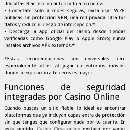
dificultas el acceso no autorizado a tu cuenta.
• Conéctate solo a redes seguras, evita usar Wi?Fi
públicas sin protección VPN; una red privada cifra tus
datos y reduce el riesgo de intercepción.*
• Descarga la app oficial del casino desde tiendas
verificadas como Google Play o Apple Store; nunca
instales archivos APK externos.*
*Estas recomendaciones son universales pero
especialmente útiles al jugar en entornos móviles
donde la exposición a terceros es mayor.
Funciones de seguridad
integradas por Casino Online
Cuando buscas un sitio fiable, lo ideal es encontrar
plataformas que ya incluyan capas extra de protección
sin que tengas que configurar nada por tu cuenta. En
este sentido,
Casino Cirsa online
destaca por varias