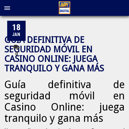
18
JAN
GUÍA DEFINITIVA DE
SEGURIDAD MÓVIL EN
0
CASINO ONLINE: JUEGA
TRANQUILO Y GANA MÁS
Guía definitiva de
seguridad móvil en
Casino Online: juega
tranquilo y gana más