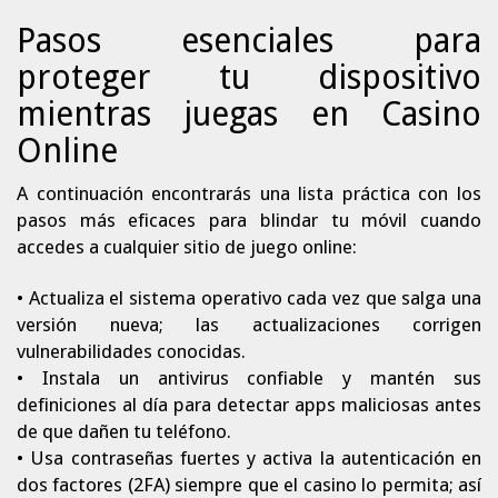
Pasos esenciales para
proteger tu dispositivo
mientras juegas en Casino
Online
A continuación encontrarás una lista práctica con los
pasos más eficaces para blindar tu móvil cuando
accedes a cualquier sitio de juego online:
• Actualiza el sistema operativo cada vez que salga una
versión nueva; las actualizaciones corrigen
vulnerabilidades conocidas.
• Instala un antivirus confiable y mantén sus
definiciones al día para detectar apps maliciosas antes
de que dañen tu teléfono.
• Usa contraseñas fuertes y activa la autenticación en
dos factores (2FA) siempre que el casino lo permita; así