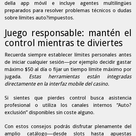
della app móvil e incluye agentes multilingües
preparados para resolver problemas técnicos o dudas
sobre límites auto?impuestos.
Juego responsable: mantén el
control mientras te diviertes
Recuerda siempre establecer límites personales antes
de iniciar cualquier sesión—por ejemplo decidir gastar
máximo $50 al día o fijar un tiempo límite máximo por
jugada.
Estas herramientas están integradas
directamente en la interfaz mobile del casino.
Si sientes que pierdes control busca asistencia
profesional o utiliza los canales internos “Auto?
exclusión” disponibles sin coste alguno.
Con estos consejos podrás disfrutar plenamente del
amplio catálogo—desde slots hasta apuestas