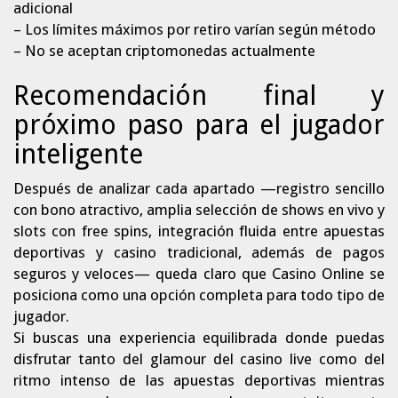
adicional
– Los límites máximos por retiro varían según método
– No se aceptan criptomonedas actualmente
Recomendación final y
próximo paso para el jugador
inteligente
Después de analizar cada apartado —registro sencillo
con bono atractivo, amplia selección de shows en vivo y
slots con free spins, integración fluida entre apuestas
deportivas y casino tradicional, además de pagos
seguros y veloces— queda claro que Casino Online se
posiciona como una opción completa para todo tipo de
jugador.
Si buscas una experiencia equilibrada donde puedas
disfrutar tanto del glamour del casino live como del
ritmo intenso de las apuestas deportivas mientras