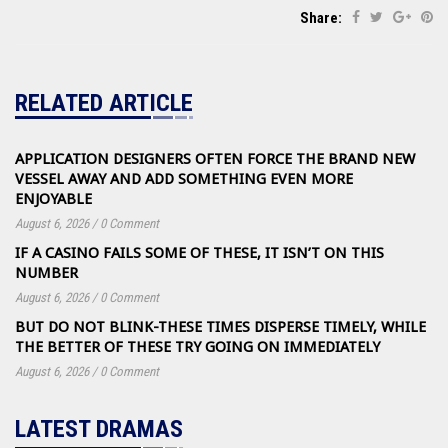
Share:
RELATED ARTICLE
APPLICATION DESIGNERS OFTEN FORCE THE BRAND NEW
VESSEL AWAY AND ADD SOMETHING EVEN MORE
ENJOYABLE
August 6, 2026
/
0 Comment
IF A CASINO FAILS SOME OF THESE, IT ISN’T ON THIS
NUMBER
August 6, 2026
/
0 Comment
BUT DO NOT BLINK-THESE TIMES DISPERSE TIMELY, WHILE
THE BETTER OF THESE TRY GOING ON IMMEDIATELY
August 6, 2026
/
0 Comment
LATEST DRAMAS