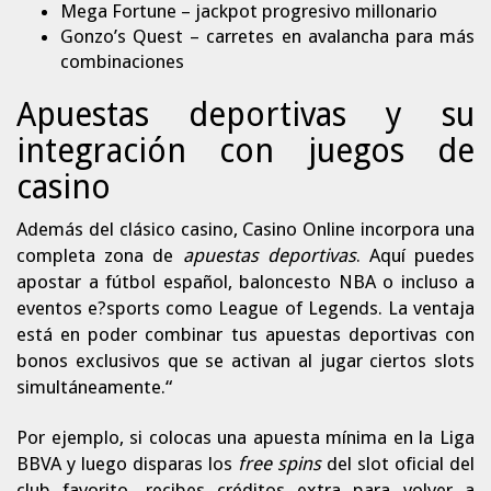
Mega Fortune – jackpot progresivo millonario
Gonzo’s Quest – carretes en avalancha para más
combinaciones
Apuestas deportivas y su
integración con juegos de
casino
Además del clásico casino, Casino Online incorpora una
completa zona de
apuestas deportivas
. Aquí puedes
apostar a fútbol español, baloncesto NBA o incluso a
eventos e?sports como League of Legends. La ventaja
está en poder combinar tus apuestas deportivas con
bonos exclusivos que se activan al jugar ciertos slots
simultáneamente.“
Por ejemplo, si colocas una apuesta mínima en la Liga
BBVA y luego disparas los
free spins
del slot oficial del
club favorito, recibes créditos extra para volver a