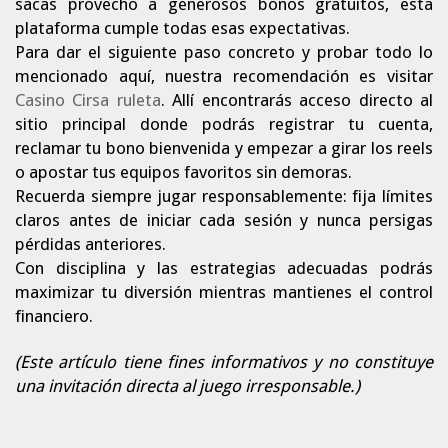
sacas provecho a generosos bonos gratuitos, esta
plataforma cumple todas esas expectativas.
Para dar el siguiente paso concreto y probar todo lo
mencionado aquí, nuestra recomendación es visitar
Casino Cirsa ruleta
. Allí encontrarás acceso directo al
sitio principal donde podrás registrar tu cuenta,
reclamar tu bono bienvenida y empezar a girar los reels
o apostar tus equipos favoritos sin demoras.
Recuerda siempre jugar responsablemente: fija límites
claros antes de iniciar cada sesión y nunca persigas
pérdidas anteriores.
Con disciplina y las estrategias adecuadas podrás
maximizar tu diversión mientras mantienes el control
financiero.
(Este artículo tiene fines informativos y no constituye
una invitación directa al juego irresponsable.)