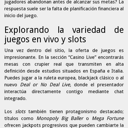
jugadores abandonan antes de alcanzar sus metas? La
respuesta suele ser la falta de planificación financiera al
inicio del juego.
Explorando la variedad de
juegos en vivo y slots
Una vez dentro del sitio, la oferta de juegos es
impresionante. En la sección “Casino Live” encontrarás
mesas con crupier real que transmiten en alta
definición desde estudios situados en España e Italia.
Puedes jugar a la ruleta europea, blackjack clásico o al
nuevo
Deal or No Deal Live
, donde el presentador
interactúa directamente contigo mediante chat
integrado.
Los
slots
también tienen protagonismo destacado;
títulos como
Monopoly Big Baller
o
Mega Fortune
ofrecen jackpots progresivos que pueden cambiarte la