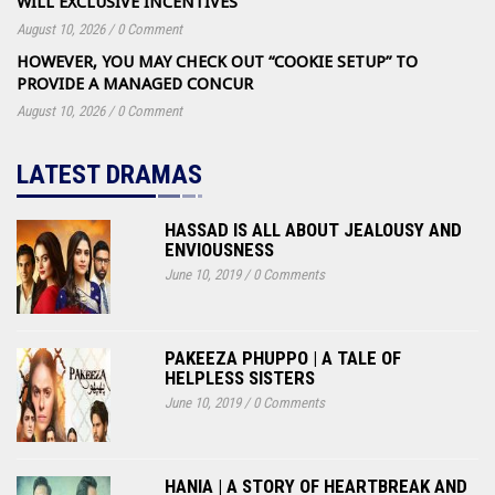
WILL EXCLUSIVE INCENTIVES
August 10, 2026
/
0 Comment
HOWEVER, YOU MAY CHECK OUT “COOKIE SETUP” TO
PROVIDE A MANAGED CONCUR
August 10, 2026
/
0 Comment
LATEST DRAMAS
HASSAD IS ALL ABOUT JEALOUSY AND
ENVIOUSNESS
June 10, 2019
/
0 Comments
PAKEEZA PHUPPO | A TALE OF
HELPLESS SISTERS
June 10, 2019
/
0 Comments
HANIA | A STORY OF HEARTBREAK AND