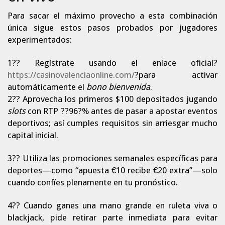
Para sacar el máximo provecho a esta combinación
única sigue estos pasos probados por jugadores
experimentados:
1?? Regístrate usando el enlace oficial?
https://casinovalenciaonline.com/
?para activar
automáticamente el
bono bienvenida
.
2?? Aprovecha los primeros $100 depositados jugando
slots
con RTP ??96?% antes de pasar a apostar eventos
deportivos; así cumples requisitos sin arriesgar mucho
capital inicial.
3?? Utiliza las promociones semanales específicas para
deportes—como “apuesta €10 recibe €20 extra”—solo
cuando confíes plenamente en tu pronóstico.
4?? Cuando ganes una mano grande en ruleta viva o
blackjack, pide retirar parte inmediata para evitar