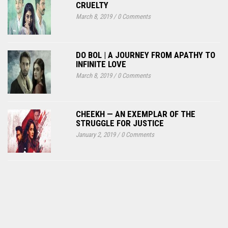
CRUELTY
March 8, 2019
/
0 Comments
DO BOL | A JOURNEY FROM APATHY TO
INFINITE LOVE
March 8, 2019
/
0 Comments
CHEEKH — AN EXEMPLAR OF THE
STRUGGLE FOR JUSTICE
January 2, 2019
/
0 Comments