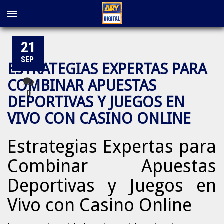
21
SEP
ESTRATEGIAS EXPERTAS PARA
COMBINAR APUESTAS
0
DEPORTIVAS Y JUEGOS EN
VIVO CON CASINO ONLINE
Estrategias Expertas para
Combinar Apuestas
Deportivas y Juegos en
Vivo con Casino Online