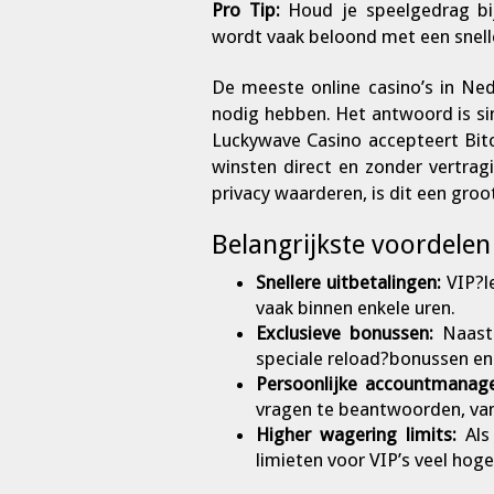
Pro Tip:
Houd je speelgedrag bij 
wordt vaak beloond met een snell
De meeste online casino’s in Ne
nodig hebben. Het antwoord is simp
Luckywave Casino accepteert Bitc
winsten direct en zonder vertra
privacy waarderen, is dit een groo
Belangrijkste voordelen
Snellere uitbetalingen:
VIP?le
vaak binnen enkele uren.
Exclusieve bonussen:
Naast 
speciale reload?bonussen en
Persoonlijke accountmanage
vragen te beantwoorden, van
Higher wagering limits:
Als 
limieten voor VIP’s veel hog