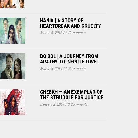
HANIA | A STORY OF
HEARTBREAK AND CRUELTY
March 8, 2019
/
0 Comments
DO BOL | A JOURNEY FROM
APATHY TO INFINITE LOVE
March 8, 2019
/
0 Comments
CHEEKH — AN EXEMPLAR OF
THE STRUGGLE FOR JUSTICE
January 2, 2019
/
0 Comments