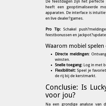
De feestdagen zijn het perfect
heeft een geoptimaliseerde mo
apparaten. De interface is intuïtie
en live dealer?games.
Pro Tip:
Schakel push?meldinge
feestbonussen en jackpot?update
Waarom mobiel spelen e
Directe meldingen:
Ontvang 
winsten.
Snelle toegang:
Log in met bi
Flexibiliteit:
Speel je favoriet
de rij bij de kerstmarkt.
Conclusie: Is Luc
voor jou?
Na een grondige analyse van de