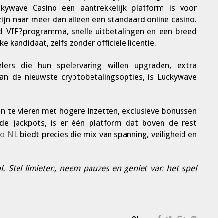
ckywave Casino een aantrekkelijk platform is voor
ijn naar meer dan alleen een standaard online casino.
d VIP?programma, snelle uitbetalingen en een breed
e kandidaat, zelfs zonder officiële licentie.
ers die hun spelervaring willen upgraden, extra
an de nieuwste cryptobetalingsopties, is Luckywave
en te vieren met hogere inzetten, exclusieve bonussen
de jackpots, is er één platform dat boven de rest
no NL
biedt precies die mix van spanning, veiligheid en
al. Stel limieten, neem pauzes en geniet van het spel