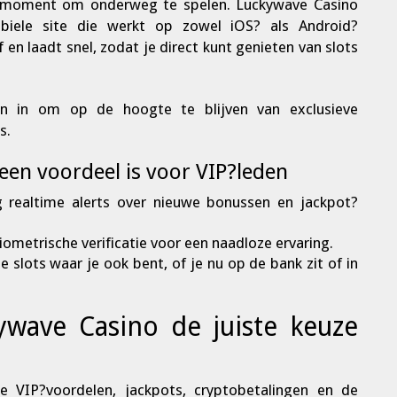
e moment om onderweg te spelen. Luckywave Casino
biele site die werkt op zowel iOS? als Android?
f en laadt snel, zodat je direct kunt genieten van slots
n in om op de hoogte te blijven van exclusieve
s.
en voordeel is voor VIP?leden
realtime alerts over nieuwe bonussen en jackpot?
ometrische verificatie voor een naadloze ervaring.
e slots waar je ook bent, of je nu op de bank zit of in
kywave Casino de juiste keuze
 VIP?voordelen, jackpots, cryptobetalingen en de