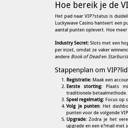
Hoe bereik je de V
Het pad naar VIP?status is duideli
Luckywave Casino hanteert een pu
aantal punten oplevert. Hoe meer 
Industry Secret:
Slots met een hog
per inzet, omdat ze vaker winnen
andere
Book of Dead
en
Starburs
Stappenplan om VIP?lid
Registratie:
Maak een account 
Eerste storting:
Plaats min
traditionele betaalmethode.
Speel regelmatig:
Focus op s
Volg je punten:
Het dashboa
punten voor de volgende VIP
Upgrade:
Zodra je het verei
upgrade en een e?mail met j