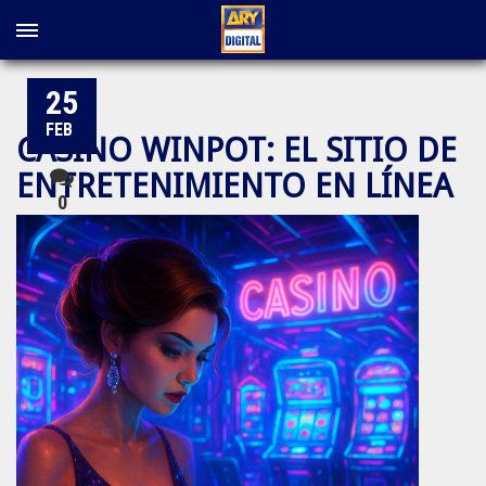
25
FEB
CASINO WINPOT: EL SITIO DE
ENTRETENIMIENTO EN LÍNEA
0