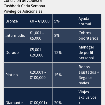
Condición de Apuesta
Cashback Cada Semana
Privilegios Adicionales
Ayuda
Bronze
€0 – €1,000
5%
normal
€1,001 –
Cobros
Intermedio
8%
€5,000
prioritarios
Manager
€5,001 –
Dorado
12%
de perfil
€20,000
personal
Bonos
€20,001 –
ajustados +
Platino
15%
€100,000
Regalos
reales
Viajes
exclusivos
Diamante
€100,001+
20%
+