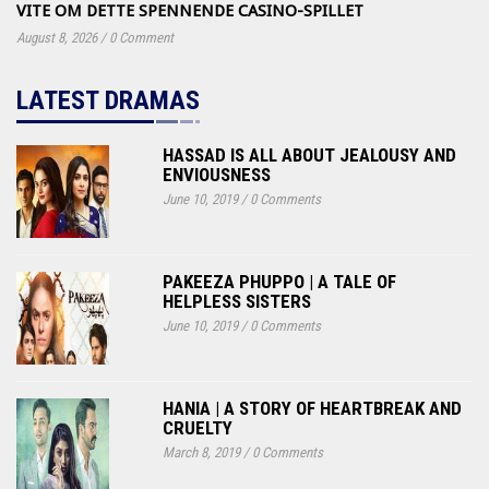
VITE OM DETTE SPENNENDE CASINO-SPILLET
August 8, 2026
/
0 Comment
LATEST DRAMAS
HASSAD IS ALL ABOUT JEALOUSY AND
ENVIOUSNESS
June 10, 2019
/
0 Comments
PAKEEZA PHUPPO | A TALE OF
HELPLESS SISTERS
June 10, 2019
/
0 Comments
HANIA | A STORY OF HEARTBREAK AND
CRUELTY
March 8, 2019
/
0 Comments