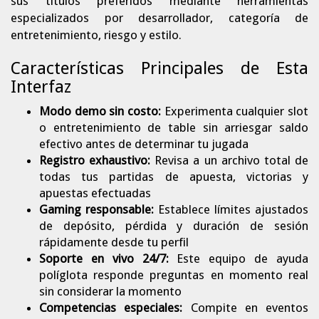
sus títulos preferidos mediante herramientas
especializados por desarrollador, categoría de
entretenimiento, riesgo y estilo.
Características Principales de Esta
Interfaz
Modo demo sin costo:
Experimenta cualquier slot
o entretenimiento de table sin arriesgar saldo
efectivo antes de determinar tu jugada
Registro exhaustivo:
Revisa a un archivo total de
todas tus partidas de apuesta, victorias y
apuestas efectuadas
Gaming responsable:
Establece límites ajustados
de depósito, pérdida y duración de sesión
rápidamente desde tu perfil
Soporte en vivo 24/7:
Este equipo de ayuda
políglota responde preguntas en momento real
sin considerar la momento
Competencias especiales:
Compite en eventos