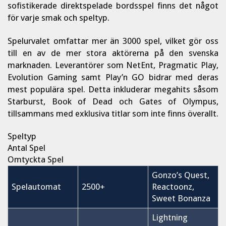
sofistikerade direktspelade bordsspel finns det något
för varje smak och speltyp.
Spelurvalet omfattar mer än 3000 spel, vilket gör oss
till en av de mer stora aktörerna på den svenska
marknaden. Leverantörer som NetEnt, Pragmatic Play,
Evolution Gaming samt Play’n GO bidrar med deras
mest populära spel. Detta inkluderar megahits såsom
Starburst, Book of Dead och Gates of Olympus,
tillsammans med exklusiva titlar som inte finns överallt.
Speltyp
Antal Spel
Omtyckta Spel
Gonzo’s Quest,
Spelautomat
2500+
Reactoonz,
Sweet Bonanza
Lightning