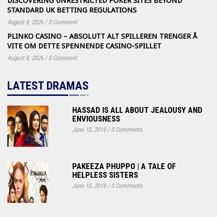
DISCOVERING UNRESTRICTED POKER SITES BEYOND
STANDARD UK BETTING REGULATIONS
August 8, 2026
/
0 Comment
PLINKO CASINO – ABSOLUTT ALT SPILLEREN TRENGER Å
VITE OM DETTE SPENNENDE CASINO-SPILLET
August 8, 2026
/
0 Comment
LATEST DRAMAS
HASSAD IS ALL ABOUT JEALOUSY AND
ENVIOUSNESS
June 10, 2019
/
0 Comments
PAKEEZA PHUPPO | A TALE OF
HELPLESS SISTERS
June 10, 2019
/
0 Comments