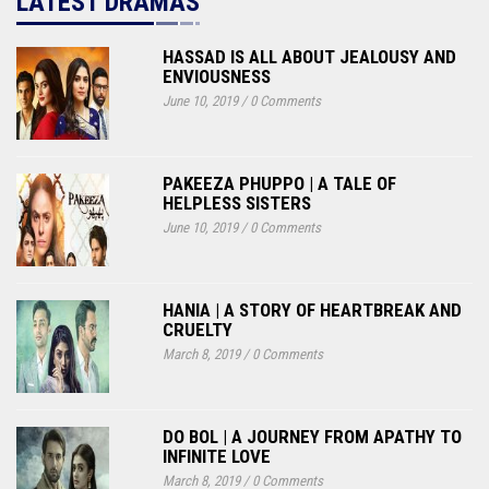
LATEST DRAMAS
HASSAD IS ALL ABOUT JEALOUSY AND
ENVIOUSNESS
June 10, 2019
/
0 Comments
PAKEEZA PHUPPO | A TALE OF
HELPLESS SISTERS
June 10, 2019
/
0 Comments
HANIA | A STORY OF HEARTBREAK AND
CRUELTY
March 8, 2019
/
0 Comments
DO BOL | A JOURNEY FROM APATHY TO
INFINITE LOVE
March 8, 2019
/
0 Comments