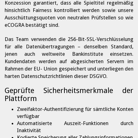
Konzession garantiert, dass alle Spieltitel regelmäßig
hinsichtlich Fairness kontrolliert werden sowie unsere
Ausschüttungsquoten von neutralen Prüfstellen so wie
eCOGRA bestätigt sind.
Das Team verwenden die 256-Bit-SSL-Verschlüsselung
für alle Datenübertragungen – denselben Standard,
jenen auch weltweite Bankinstitute einsetzen.
Kundendaten werden auf abgesicherten Servern im
Rahmen der EU- Union gespeichert und unterliegen den
harten Datenschutzrichtlinien dieser DSGVO.
Geprüfte Sicherheitsmerkmale der
Plattform
Zweifaktor-Authentifizierung für sämtliche Konten
verfügbar
Automatisierte Auszeit-Funktionen durch
Inaktivität
Kodierte Speicherung aller Zahlungsinformationen