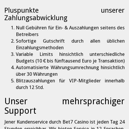
Pluspunkte unserer
Zahlungsabwicklung
Null Gebühren für Ein- & Auszahlungen seitens des
Betreibers
Sofortige Gutschrift durch allen üblichen
Einzahlungsmethoden
Variable Limits hinsichtlich unterschiedliche
Budgets (10 € bis fünftausend Euro je Transaktion)
Automatisierte Währungsumrechnung hinsichtlich
über 30 Währungen
Blitzauszahlungen für VIP-Mitglieder innerhalb
durch 12 Std.
Unser mehrsprachiger
Support
Jener Kundenservice durch Bet7 Casino ist jeden Tag 24
Stunden erreichbar. Wir bieten Service in 12 Sprachen,