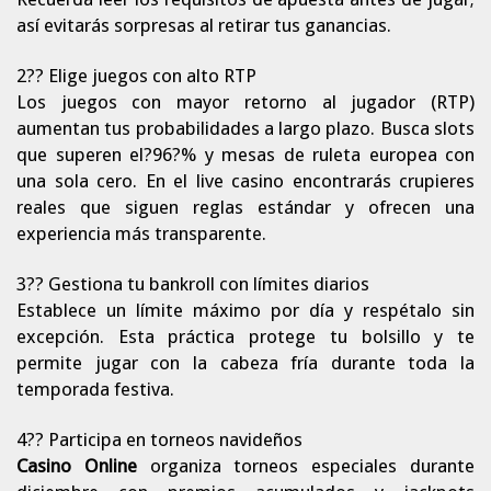
así evitarás sorpresas al retirar tus ganancias.
2?? Elige juegos con alto RTP
Los juegos con mayor retorno al jugador (RTP)
aumentan tus probabilidades a largo plazo. Busca slots
que superen el?96?% y mesas de ruleta europea con
una sola cero. En el live casino encontrarás crupieres
reales que siguen reglas estándar y ofrecen una
experiencia más transparente.
3?? Gestiona tu bankroll con límites diarios
Establece un límite máximo por día y respétalo sin
excepción. Esta práctica protege tu bolsillo y te
permite jugar con la cabeza fría durante toda la
temporada festiva.
4?? Participa en torneos navideños
Casino Online
organiza torneos especiales durante