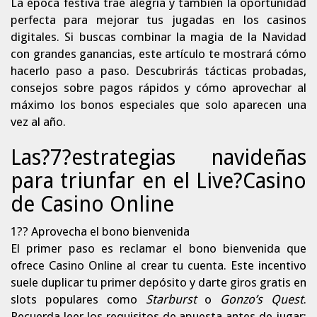
La época festiva trae alegría y también la oportunidad
perfecta para mejorar tus jugadas en los casinos
digitales. Si buscas combinar la magia de la Navidad
con grandes ganancias, este artículo te mostrará cómo
hacerlo paso a paso. Descubrirás tácticas probadas,
consejos sobre pagos rápidos y cómo aprovechar al
máximo los bonos especiales que solo aparecen una
vez al año.
Las?7?estrategias navideñas
para triunfar en el Live?Casino
de Casino Online
1?? Aprovecha el bono bienvenida
El primer paso es reclamar el bono bienvenida que
ofrece Casino Online al crear tu cuenta. Este incentivo
suele duplicar tu primer depósito y darte giros gratis en
slots populares como
Starburst
o
Gonzo’s Quest
.
Recuerda leer los requisitos de apuesta antes de jugar;