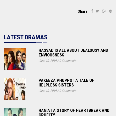
Share:
LATEST DRAMAS
HASSAD IS ALL ABOUT JEALOUSY AND
ENVIOUSNESS
June 10, 2019
/
0 Comments
PAKEEZA PHUPPO | A TALE OF
HELPLESS SISTERS
June 10, 2019
/
0 Comments
HANIA | A STORY OF HEARTBREAK AND
CRUELTY