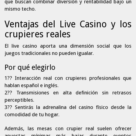
que buscan combinar diversión y rentabilidad bajo un
mismo techo.
Ventajas del Live Casino y los
crupieres reales
El live casino aporta una dimensión social que los
juegos tradicionales no pueden igualar.
Por qué elegirlo
1?? Interacción real con crupieres profesionales que
hablan español e inglés.
2?? Transmisiones en alta definición sin retrasos
perceptibles.
3?? Sentirás la adrenalina del casino físico desde la
comodidad de tu hogar.
Además, las mesas con crupier real suelen ofrecer
apuestas mínimas más bajas durante eventos