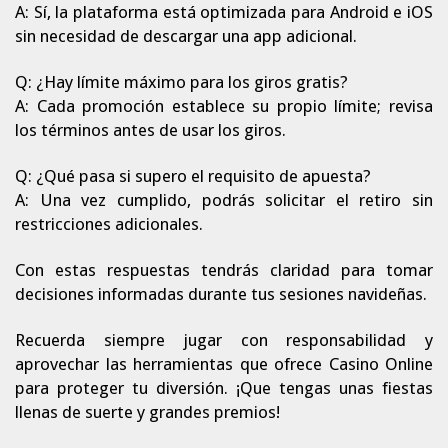
A: Sí, la plataforma está optimizada para Android e iOS
sin necesidad de descargar una app adicional.
Q: ¿Hay límite máximo para los giros gratis?
A: Cada promoción establece su propio límite; revisa
los términos antes de usar los giros.
Q: ¿Qué pasa si supero el requisito de apuesta?
A: Una vez cumplido, podrás solicitar el retiro sin
restricciones adicionales.
Con estas respuestas tendrás claridad para tomar
decisiones informadas durante tus sesiones navideñas.
Recuerda siempre jugar con responsabilidad y
aprovechar las herramientas que ofrece Casino Online
para proteger tu diversión. ¡Que tengas unas fiestas
llenas de suerte y grandes premios!